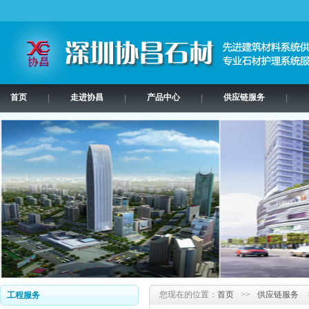
首页
走进协昌
产品中心
供应链服务
|
|
|
|
您现在的位置：
首页
>>
供应链服务
工程服务