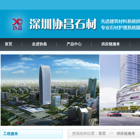
首页
走进协昌
产品中心
供应链服务
|
|
|
|
您现在的位置：
首页
>>
供应链服务
工程服务